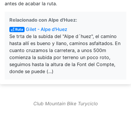
antes de acabar la ruta.
Relacionado con Alpe d'Huez:
Gilet - Alpe d'Huez
Ruta
Se trta de la subida del "Alpe d´huez", el camino
hasta allí es bueno y llano, caminos asfaltados. En
cuanto cruzamos la carretera, a unos 500m
comienza la subida por terreno un poco roto,
seguimos hasta la altura de la Font del Compte,
donde se puede (...)
Club Mountain Bike Turyciclo